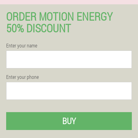
ORDER MOTION ENERGY
50% DISCOUNT
Enter your name
Enter your phone
BUY